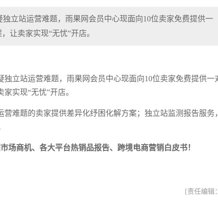
独立站运营难题，雨果网会员中心现面向10位卖家免费提供一
，让卖家实现“无忧”开店。
疑独立站运营难题，雨果网会员中心现面向10位卖家免费提供一
卖家实现“无忧”开店。
运营难题的卖家提供差异化纾困化解方案；独立站监测报告服务
。
各国市场商机、各大平台热销品报告、跨境电商营销白皮书！
[责任编辑