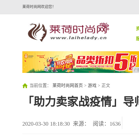
莱荷时尚网欢迎您！
广
当前位置：
莱荷时尚网首页
>
游戏
> 正文
「助力卖家战疫情」导
2020-03-30 18:18:30
来源：
阅读：1636