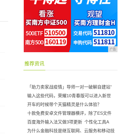
广告
推荐资讯
「助力卖家战疫情」导师一对一破解自建站“
输入这些代码，荣耀10青春版可以进入新世
开车的时候带个天猫精灵是什么体验？
十款免费安卓文件管理器横评，除了ES文件
百度海外输入法又做3项更新 个性化工具A
为什么金融科技是继互联网、云服务和移动技