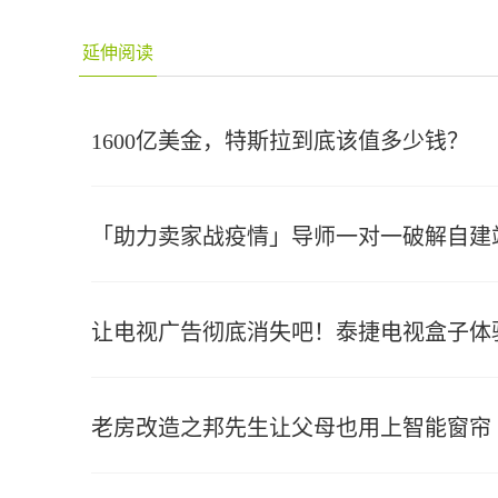
延伸阅读
1600亿美金，特斯拉到底该值多少钱？
「助力卖家战疫情」导师一对一破解自建
让电视广告彻底消失吧！泰捷电视盒子体
老房改造之邦先生让父母也用上智能窗帘