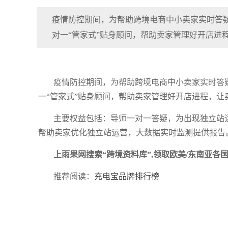
疫情防控期间，为帮助跨境电商中小卖家实时答疑
对一“管家式”贴身顾问，帮助卖家管理好开店进程
疫情防控期间，为帮助跨境电商中小卖家实时答
一“管家式”贴身顾问，帮助卖家管理好开店进程，让
主要权益包括：导师一对一答疑，为出现独立站
帮助卖家优化独立站运营，大数据实时监测提供报告
上雨果网搜索“跨境资料库”,领取欧美/东南亚
推荐阅读：
充电宝品牌排行榜