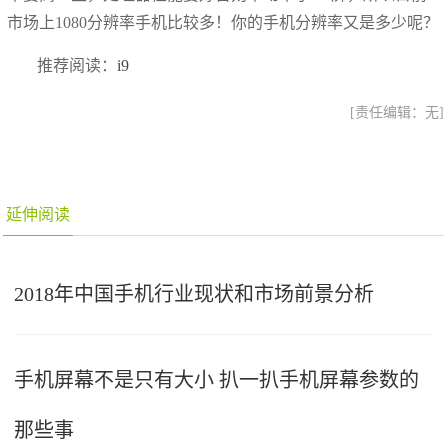
市场上1080分辨率手机比较多！你的手机分辨率又是多少呢？
推荐阅读：
i9
[责任编辑：无]
延伸阅读
2018年中国手机行业现状和市场前景分析
手机屏幕不是只有大小 扒一扒手机屏幕参数的
那些事