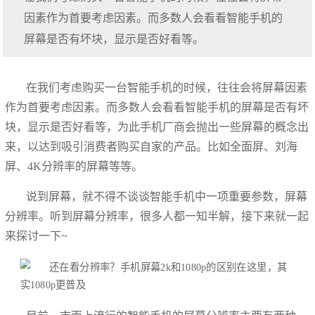
因素作为首要考虑因素。而多数人会看看智能手机的
屏幕是否有坏块，显示是否好看等。
在我们考虑购买一台智能手机的时候，往往会将屏幕因素
作为首要考虑因素。而多数人会看看智能手机的屏幕是否有坏
块，显示是否好看等，为此手机厂商会抛出一些屏幕的概念出
来，以达到吸引消费者购买自家的产品。比如全面屏、刘海
屏、4K分辨率的屏幕等等。
说到屏幕，就不得不谈谈智能手机中一项重要参数，屏幕
分辨率。听到屏幕分辨率，很多人都一知半解，接下来就一起
来探讨一下~