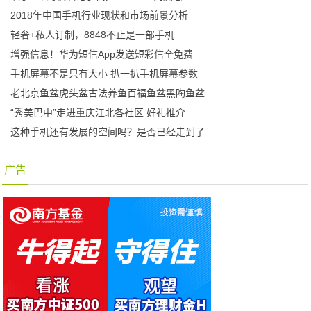
2018年中国手机行业现状和市场前景分析
轻奢+私人订制，8848不止是一部手机
增强信息！华为短信App发送短彩信全免费
手机屏幕不是只有大小 扒一扒手机屏幕参数
老北京鱼盆虎头盆古法养鱼百福鱼盆黑陶鱼盆
“秀美巴中”走进重庆江北各社区 好礼推介
这种手机还有发展的空间吗？是否已经走到了
广告