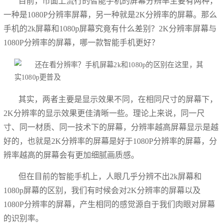
目前，市面上流行的智能手机的屏幕分辨率主要有两种，
一种是1080P分辨率屏幕，另一种就是2K分辨率的屏幕。那么
手机的2k屏幕和1080p屏幕究竟有什么差别？2K分辨率屏幕与
1080P分辨率的屏幕，哪一款智能手机更好？
其实，两者主要是显示效果不同，在相同尺寸的屏幕下，
2K分辨率的显示效果更佳清晰一些。理论上来说，同一尺
寸、同一材质、同一技术下的屏幕，分辨率越高屏幕显示是越
好的，也就是2K分辨率的屏幕是好于1080P分辨率的屏幕，分
辨率越高的屏幕会有更加细腻画质感。
但在目前的智能手机上，人眼几乎分辨不出2k屏幕和
1080p屏幕的区别，我们有时候会对2K分辨率的屏幕以及
1080P分辨率的屏幕，产生相同的感觉源自于我们肉眼对屏幕
的识别率。