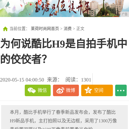
广告
当前位置：
莱荷时尚网首页
>
消费
> 正文
为何说酷比H9是自拍手机中
的佼佼者？
2020-05-15 04:00:50
来源：
阅读：1301
微信
微博
空间
本月，酷比手机举行了春季新品发布会，发布了酷比
H9新品手机，主打拍照以及无边框，采用了1300万像