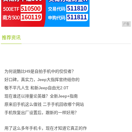
广告
推荐资讯
为何说酷比H9是自拍手机中的佼佼者？
好口碑，真实力，Jeep大指挥官终结你的
敬不平凡人生 和新Jeep自由光2.0T
现在谁还以排量论英雄？全新Jeep+指南
原来旧手机这么值钱 二手手机回收哪个网站
手机恢复出厂设置后，跟新的一样好用？
用了这么多年手机卡，现在才知道它真正的作