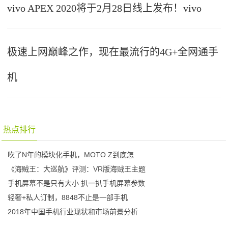
vivo APEX 2020将于2月28日线上发布！vivo
极速上网巅峰之作，现在最流行的4G+全网通手
机
热点排行
吹了N年的模块化手机，MOTO Z到底怎
《海贼王：大巡航》评测：VR版海贼王主题
手机屏幕不是只有大小 扒一扒手机屏幕参数
轻奢+私人订制，8848不止是一部手机
2018年中国手机行业现状和市场前景分析