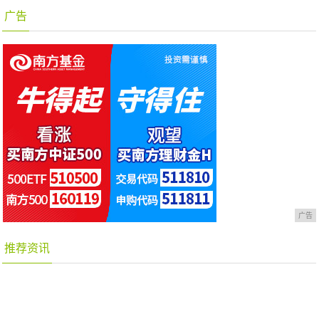
广告
广告
推荐资讯