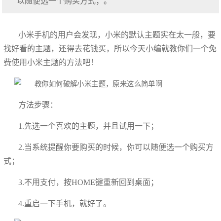
以随便选一个购买方式；。
小米手机的用户会发现，小米的默认主题实在太一般，要
找好看的主题，还得去花钱买，所以今天小编就教你们一个免
费使用小米主题的方法吧！
方法步骤：
1.先选一个喜欢的主题，并且试用一下；
2.当系统提醒你要购买的时候，你可以随便选一个购买方
式；
3.不用支付，按HOME键重新回到桌面；
4.重启一下手机，就好了。