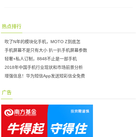
热点排行
吹了N年的模块化手机，MOTO Z到底怎
手机屏幕不是只有大小 扒一扒手机屏幕参数
轻奢+私人订制，8848不止是一部手机
2018年中国手机行业现状和市场前景分析
增强信息！华为短信App发送短彩信全免费
广告