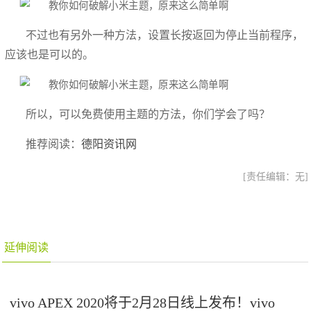
不过也有另外一种方法，设置长按返回为停止当前程序，
应该也是可以的。
所以，可以免费使用主题的方法，你们学会了吗？
推荐阅读：
德阳资讯网
[责任编辑：无]
延伸阅读
vivo APEX 2020将于2月28日线上发布！vivo