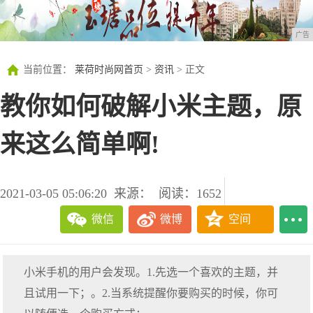
广告
当前位置：
莱荷时尚网首页
>
资讯
> 正文
教你如何破解小米主题，原
来这么简单啊!
2021-03-05 05:06:20
来源：
阅读：1652
微信
微博
空间
小米手机的用户会发现。1.先选一个喜欢的主题，并
且试用一下；。2.当系统提醒你要购买的时候，你可