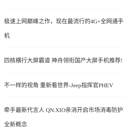
极速上网巅峰之作，现在最流行的4G+全网通手
机
四核横行大屏霸道 神舟领衔国产大屏手机推荐!
不一样的视角 重新看世界-Jeep指挥官PHEV
牵手最新代言人 QN.XIO亲消开启市场消毒防护
全新概念