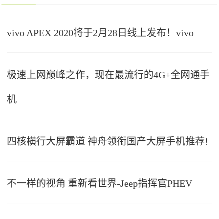
vivo APEX 2020将于2月28日线上发布！vivo
极速上网巅峰之作，现在最流行的4G+全网通手
机
四核横行大屏霸道 神舟领衔国产大屏手机推荐!
不一样的视角 重新看世界-Jeep指挥官PHEV