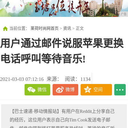
广告
当前位置：
莱荷时尚网首页
>
资讯
> 正文
用户通过邮件说服苹果更换
电话呼叫等待音乐!
2021-03-03 07:12:16
来源：
阅读：1134
微信
微博
空间
【巴士速递·移动情报站】有用户在Reddit上分享自己
的经历，这位用户表示自己向Tim Cook发送电子邮