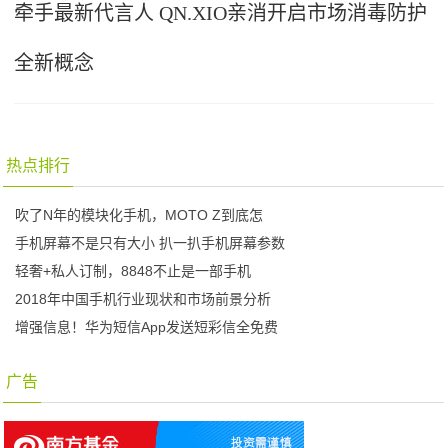
牵手最新代言人 QN.XIO亲消开启市场消毒防护
全新概念
热点排行
吹了N年的模块化手机，MOTO Z到底怎
手机屏幕不是只有大小 扒一扒手机屏幕参数
轻奢+私人订制，8848不止是一部手机
2018年中国手机行业现状和市场前景分析
增强信息！华为短信App发送短彩信全免费
广告