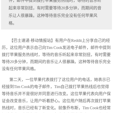
件，邮件中提到拨打苹果服务热线时，等待的音乐听
起来非常别扭，有时需要等待20多分钟，而期间的音
乐让人很暴躁。这种等待音乐完全没有任何苹果风
格。
【巴士速递·移动情报站】有用户在Reddit上分享自己的经
历，这位用户表示自己向Tim Cook发送电子邮件，邮件中提到
拨打苹果服务热线时，等待的音乐听起来非常别扭，有时需要
等待20多分钟，而期间的音乐让人很暴躁。这种等待音乐完全
没有任何苹果风格。
第二天，一位苹果代表拨打了这位用户的电话，她表示已
经接到Tim Cook的电子邮件，Tim自己拨打苹果热线后也觉得
等待音乐并不是很好并同意进行改变。这位苹果代表向用户保
证会改变音乐，让用户听着舒心。这位用户随后再次拨打苹果
热线时，音乐已经有了新变化。就像乔布斯，Tim Cook也经常