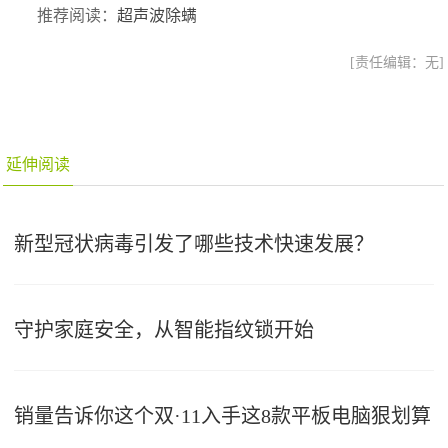
推荐阅读：
超声波除螨
[责任编辑：无]
延伸阅读
新型冠状病毒引发了哪些技术快速发展？
守护家庭安全，从智能指纹锁开始
销量告诉你这个双·11入手这8款平板电脑狠划算