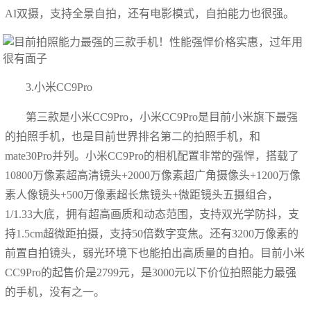
AI双摄，支持全景自拍，还有电影模式，自拍能力也很强。
3.小米CC9Pro
第三款是小米CC9Pro，小米CC9Pro是目前小米旗下最强
的拍照手机，也是目前世界排名第二的拍照手机，和
mate30Pro并列。小米CC9Pro的相机配置非常的强悍，搭载了
10800万像素超高清镜头+2000万像素超广角摄像头+1200万像
素人像镜头+500万像素超长焦镜头+微距镜头五摄组合，
1/1.33大底，拥有超高画质和动态范围，支持双光学防抖，支
持1.5cm超微距拍摄，支持50倍数字变焦。还有3200万像素的
前置自拍镜头，弱光环境下也能拍出高质量的自拍。目前小米
CC9Pro的起售价是2799元，是3000元以下价位拍照能力最强
的手机，没有之一。