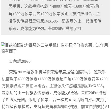
照手机，这款手机搭载了4800万像素+1600万像素超广
角+800万像素变焦+200万像素微距四摄拍照组合，主
摄像头传感器是索尼IMX586，是索尼的上一代旗舰传
感器，成像能力很强。荣耀20Pro搭载了F1.
1. 荣耀20Pro
荣耀20Pro这款手机号称荣耀年度最强拍照手机，这款手
机搭载了4800万像素+1600万像素超广角+800万像素变焦+200
万像素微距四摄拍照组合，主摄像头传感器是索尼IMX586，
是索尼的上一代旗舰传感器，成像能力很强。荣耀20Pro搭载
了F1.8大光圈，采用了像素四合一模式画面清晰自然。支持手
持超级夜景模式，支持超光角和超微距拍摄，前置自拍支持AI