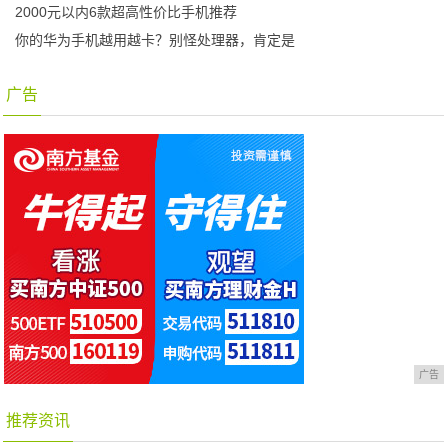
2000元以内6款超高性价比手机推荐
你的华为手机越用越卡？别怪处理器，肯定是
广告
广告
推荐资讯